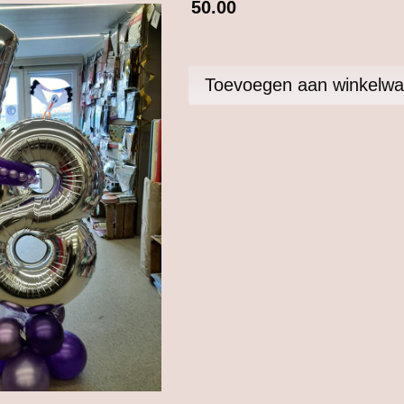
50.00