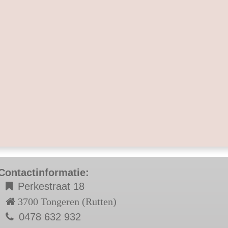
Contactinformatie:
Perkestraat 18
3700 Tongeren (Rutten)
0478 632 932