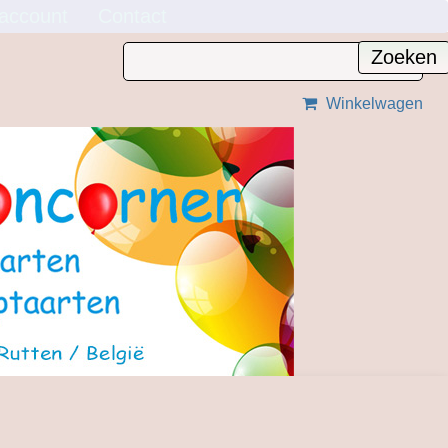
 account
Contact
Winkelwagen