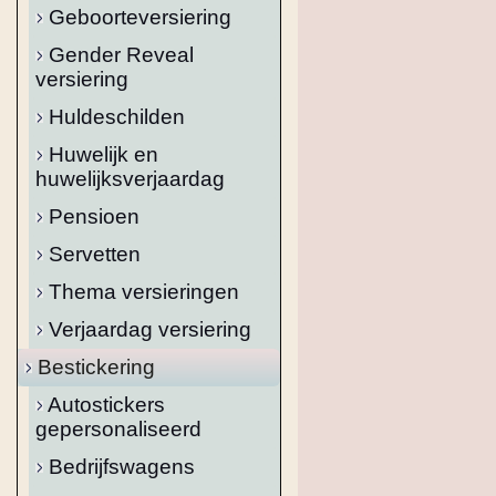
Geboorteversiering
Gender Reveal
versiering
Huldeschilden
Huwelijk en
huwelijksverjaardag
Pensioen
Servetten
Thema versieringen
Verjaardag versiering
Bestickering
Autostickers
gepersonaliseerd
Bedrijfswagens