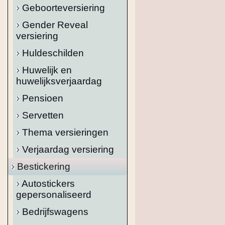
Geboorteversiering
Gender Reveal
versiering
Huldeschilden
Huwelijk en
huwelijksverjaardag
Pensioen
Servetten
Thema versieringen
Verjaardag versiering
Bestickering
Autostickers
gepersonaliseerd
Bedrijfswagens