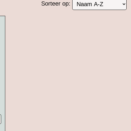
Sorteer op: