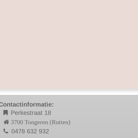
Contactinformatie:
Perkestraat 18
3700 Tongeren (Rutten)
0478 632 932