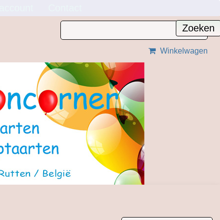
 account
Contact
Winkelwagen