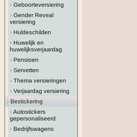
Geboorteversiering
Gender Reveal
versiering
Huldeschilden
Huwelijk en
huwelijksverjaardag
Pensioen
Servetten
Thema versieringen
Verjaardag versiering
Bestickering
Autostickers
gepersonaliseerd
Bedrijfswagens