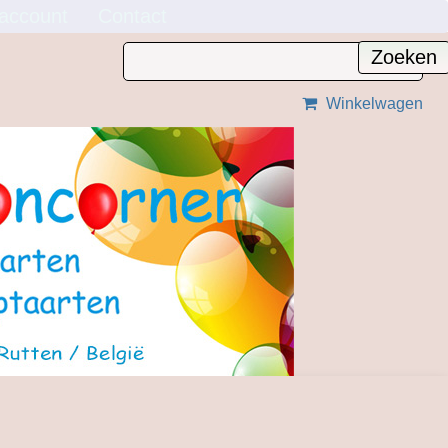
 account
Contact
Winkelwagen