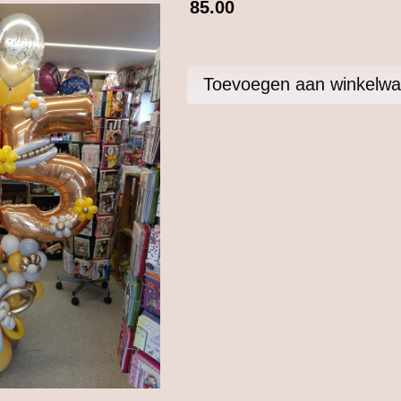
85.00