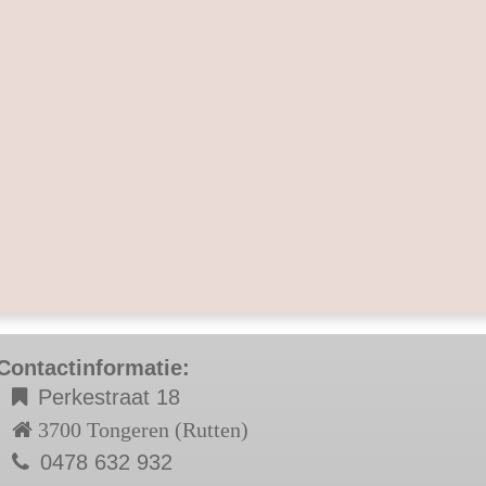
Contactinformatie:
Perkestraat 18
3700 Tongeren (Rutten)
0478 632 932