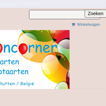
 account
Contact
Winkelwagen