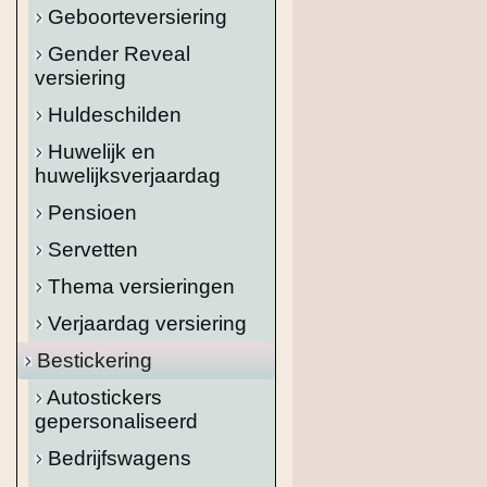
Geboorteversiering
Gender Reveal
versiering
Huldeschilden
Huwelijk en
huwelijksverjaardag
Pensioen
Servetten
Thema versieringen
Verjaardag versiering
Bestickering
Autostickers
gepersonaliseerd
Bedrijfswagens