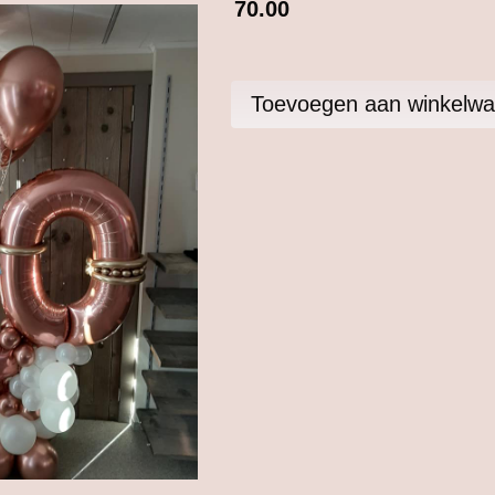
70.00