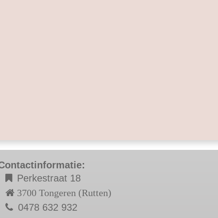
Contactinformatie:
Perkestraat 18
3700 Tongeren (Rutten)
0478 632 932